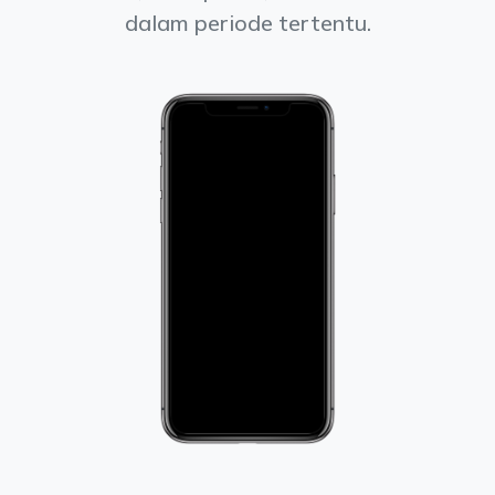
dalam periode tertentu.