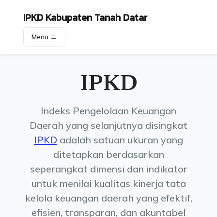
IPKD Kabupaten Tanah Datar
Menu
IPKD
Indeks Pengelolaan Keuangan
Daerah yang selanjutnya disingkat
IPKD
adalah satuan ukuran yang
ditetapkan berdasarkan
seperangkat dimensi dan indikator
untuk menilai kualitas kinerja tata
kelola keuangan daerah yang efektif,
efisien, transparan, dan akuntabel