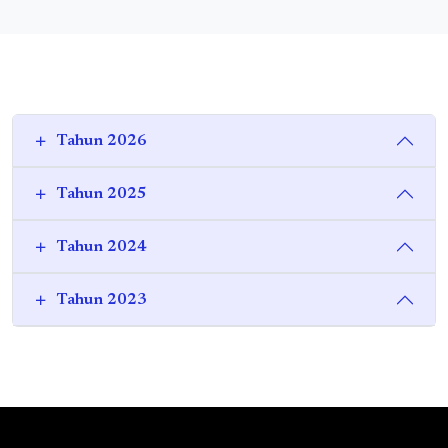
Tahun 2026
Tahun 2025
Tahun 2024
Tahun 2023